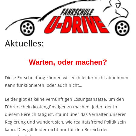
Aktuelles:
Warten, oder machen?
Diese Entscheidung können wir euch leider nicht abnehmen.
Kann funktionieren, oder auch nicht…
Leider gibt es keine vernünftigen Lösungsansätze, um den
Führerschein kostengünstiger zu machen. Jeder, der in
diesem Bereich tätig ist, staunt über das Verhalten unserer
Regierung und wundert sich, wie realitätsfremd Politik sein
kann. Dies gilt leider nicht nur für den Bereich der