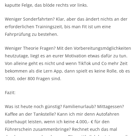
kaputte Felge, das blöde rechts vor links.
Weniger Sonderfahrten? Klar, aber das ändert nichts an der
erforderlichen Trainingszeit, bis man Fit ist um eine
Fahrprüfung zu bestehen.
Weniger Theorie Fragen? Mit den Vorbereitungsmöglichkeiten
heutzutage, liegt es an eurer Motivation etwas dafür zu tun.
Von alleine geht es nicht und wenn TikTok und Co mehr Zeit
bekommen als die Lern App, dann spielt es keine Rolle, ob es
1000, oder 800 Fragen sind.
Fazit:
Was ist heute noch günstig? Familienurlaub? Mittagessen?
Kaffee an der Tankstelle? Kann ich mir denn Autofahren
überhaupt leisten, wenn ich keine 4.000,- € für den
Führerschein zusammenbringe? Rechnet euch das mal