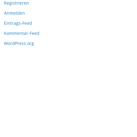
Registrieren
Anmelden
Eintrags-Feed
Kommentar-Feed
WordPress.org