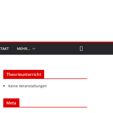
TAKT
MEHR…
Theorieunterricht
Keine Veranstaltungen
Meta