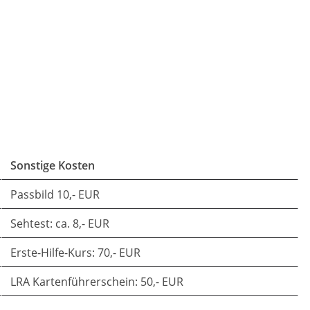
Sonstige Kosten
Passbild 10,- EUR
Sehtest: ca. 8,- EUR
Erste-Hilfe-Kurs: 70,- EUR
LRA Kartenführerschein: 50,- EUR