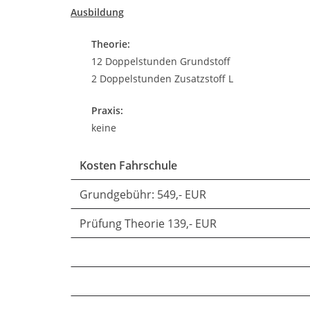
Ausbildung
Theorie:
12 Doppelstunden Grundstoff
2 Doppelstunden Zusatzstoff L
Praxis:
keine
Kosten Fahrschule
Grundgebühr: 549,- EUR
Prüfung Theorie 139,- EUR