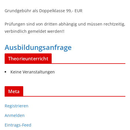
Grundgebühr als Doppelklasse 99,- EUR
Prüfungen sind von dritten abhängig und müssen rechtzeitig,
verbindlich gemeldet werden!!
Ausbildungsanfrage
Theorieunterricht
Keine Veranstaltungen
Meta
Registrieren
Anmelden
Eintrags-Feed