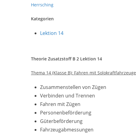
Herrsching
Kategorien
Lektion 14
Theorie Zusatzstoff B 2 Lektion 14
Thema 14 (Klasse B): Fahren mit Solokraftfahrzeug
Zusammenstellen von Zügen
Verbinden und Trennen
Fahren mit Zügen
Personenbeförderung
Güterbeförderung
Fahrzeugabmessungen