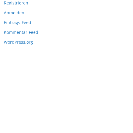
Registrieren
Anmelden
Eintrags-Feed
Kommentar-Feed
WordPress.org