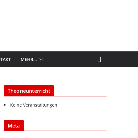
TAKT
MEHR…
Theorieunterricht
Keine Veranstaltungen
Meta