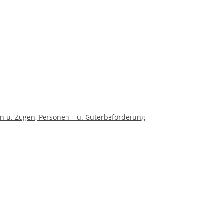
en u. Zügen, Personen – u. Güterbeförderung