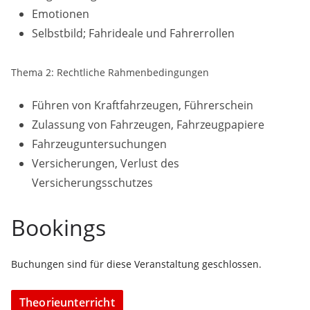
Emotionen
Selbstbild; Fahrideale und Fahrerrollen
Thema 2: Rechtliche Rahmenbedingungen
Führen von Kraftfahrzeugen, Führerschein
Zulassung von Fahrzeugen, Fahrzeugpapiere
Fahrzeuguntersuchungen
Versicherungen, Verlust des
Versicherungsschutzes
Bookings
Buchungen sind für diese Veranstaltung geschlossen.
Theorieunterricht