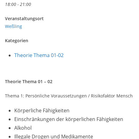
18:00 - 21:00
Veranstaltungsort
Weßling
Kategorien
Theorie Thema 01-02
Theorie Thema 01 – 02
Thema 1: Persönliche Voraussetzungen / Risikofaktor Mensch
Körperliche Fähigkeiten
Einschränkungen der körperlichen Fähigkeiten
Alkohol
Illegale Drogen und Medikamente