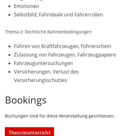
Emotionen
Selbstbild; Fahrideale und Fahrerrollen
Thema 2: Rechtliche Rahmenbedingungen
Führen von Kraftfahrzeugen, Führerschein
Zulassung von Fahrzeugen, Fahrzeugpapiere
Fahrzeuguntersuchungen
Versicherungen, Verlust des
Versicherungsschutzes
Bookings
Buchungen sind für diese Veranstaltung geschlossen.
Theorieunterricht