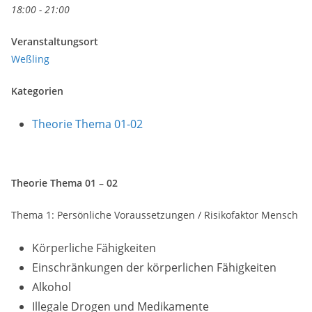
18:00 - 21:00
Veranstaltungsort
Weßling
Kategorien
Theorie Thema 01-02
Theorie Thema 01 – 02
Thema 1: Persönliche Voraussetzungen / Risikofaktor Mensch
Körperliche Fähigkeiten
Einschränkungen der körperlichen Fähigkeiten
Alkohol
Illegale Drogen und Medikamente