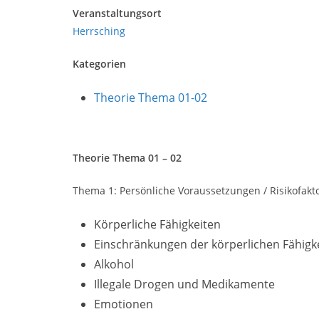
Veranstaltungsort
Herrsching
Kategorien
Theorie Thema 01-02
Theorie Thema 01 – 02
Thema 1: Persönliche Voraussetzungen / Risikofak
Körperliche Fähigkeiten
Einschränkungen der körperlichen Fähigk
Alkohol
Illegale Drogen und Medikamente
Emotionen