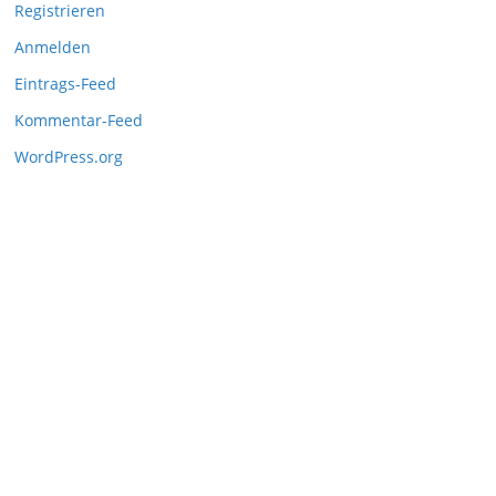
Registrieren
Anmelden
Eintrags-Feed
Kommentar-Feed
WordPress.org