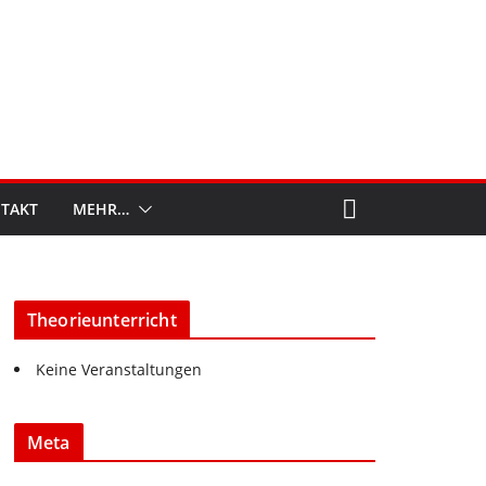
TAKT
MEHR…
Theorieunterricht
Keine Veranstaltungen
Meta