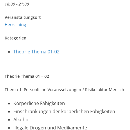
18:00 - 21:00
Veranstaltungsort
Herrsching
Kategorien
Theorie Thema 01-02
Theorie Thema 01 – 02
Thema 1: Persönliche Voraussetzungen / Risikofaktor Mensch
Körperliche Fähigkeiten
Einschränkungen der körperlichen Fähigkeiten
Alkohol
Illegale Drogen und Medikamente