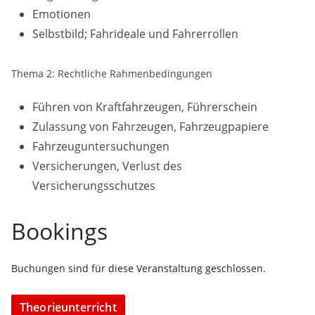
Emotionen
Selbstbild; Fahrideale und Fahrerrollen
Thema 2: Rechtliche Rahmenbedingungen
Führen von Kraftfahrzeugen, Führerschein
Zulassung von Fahrzeugen, Fahrzeugpapiere
Fahrzeuguntersuchungen
Versicherungen, Verlust des
Versicherungsschutzes
Bookings
Buchungen sind für diese Veranstaltung geschlossen.
Theorieunterricht