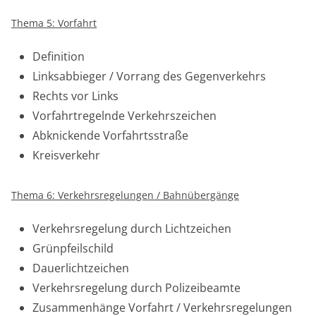
Thema 5: Vorfahrt
Definition
Linksabbieger / Vorrang des Gegenverkehrs
Rechts vor Links
Vorfahrtregelnde Verkehrszeichen
Abknickende Vorfahrtsstraße
Kreisverkehr
Thema 6: Verkehrsregelungen / Bahnübergänge
Verkehrsregelung durch Lichtzeichen
Grünpfeilschild
Dauerlichtzeichen
Verkehrsregelung durch Polizeibeamte
Zusammenhänge Vorfahrt / Verkehrsregelungen