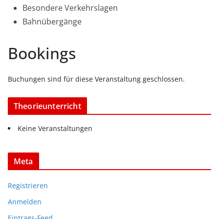
Besondere Verkehrslagen
Bahnübergänge
Bookings
Buchungen sind für diese Veranstaltung geschlossen.
Theorieunterricht
Keine Veranstaltungen
Meta
Registrieren
Anmelden
Eintrags-Feed