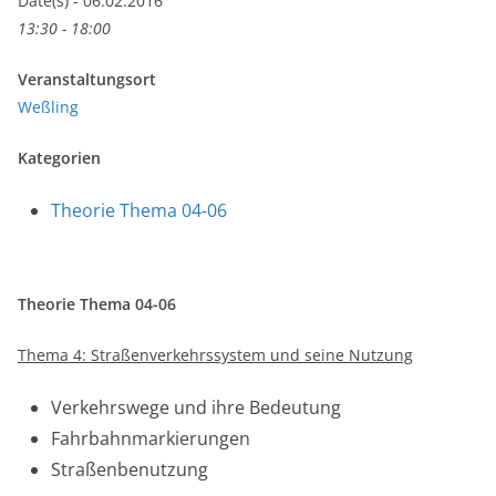
Date(s) - 06.02.2016
13:30 - 18:00
Veranstaltungsort
Weßling
Kategorien
Theorie Thema 04-06
Theorie Thema 04-06
Thema 4: Straßenverkehrssystem und seine Nutzung
Verkehrswege und ihre Bedeutung
Fahrbahnmarkierungen
Straßenbenutzung