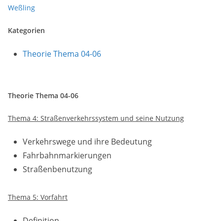
Weßling
Kategorien
Theorie Thema 04-06
Theorie Thema 04-06
Thema 4: Straßenverkehrssystem und seine Nutzung
Verkehrswege und ihre Bedeutung
Fahrbahnmarkierungen
Straßenbenutzung
Thema 5: Vorfahrt
Definition