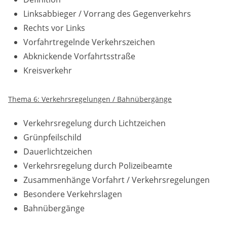
Linksabbieger / Vorrang des Gegenverkehrs
Rechts vor Links
Vorfahrtregelnde Verkehrszeichen
Abknickende Vorfahrtsstraße
Kreisverkehr
Thema 6: Verkehrsregelungen / Bahnübergänge
Verkehrsregelung durch Lichtzeichen
Grünpfeilschild
Dauerlichtzeichen
Verkehrsregelung durch Polizeibeamte
Zusammenhänge Vorfahrt / Verkehrsregelungen
Besondere Verkehrslagen
Bahnübergänge