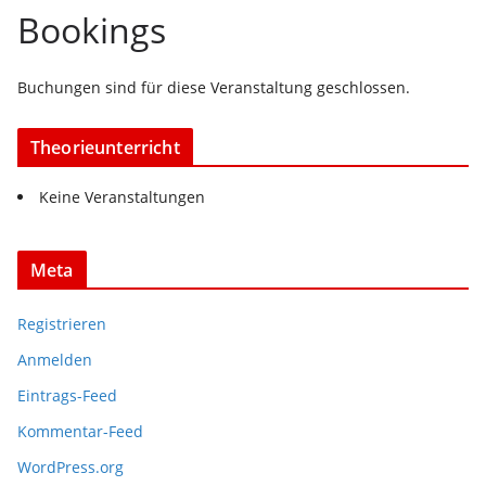
Bookings
Buchungen sind für diese Veranstaltung geschlossen.
Theorieunterricht
Keine Veranstaltungen
Meta
Registrieren
Anmelden
Eintrags-Feed
Kommentar-Feed
WordPress.org