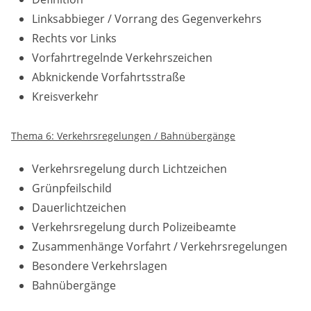
Linksabbieger / Vorrang des Gegenverkehrs
Rechts vor Links
Vorfahrtregelnde Verkehrszeichen
Abknickende Vorfahrtsstraße
Kreisverkehr
Thema 6: Verkehrsregelungen / Bahnübergänge
Verkehrsregelung durch Lichtzeichen
Grünpfeilschild
Dauerlichtzeichen
Verkehrsregelung durch Polizeibeamte
Zusammenhänge Vorfahrt / Verkehrsregelungen
Besondere Verkehrslagen
Bahnübergänge