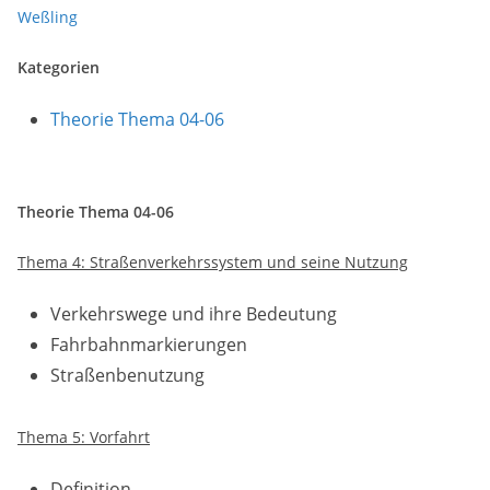
Weßling
Kategorien
Theorie Thema 04-06
Theorie Thema 04-06
Thema 4: Straßenverkehrssystem und seine Nutzung
Verkehrswege und ihre Bedeutung
Fahrbahnmarkierungen
Straßenbenutzung
Thema 5: Vorfahrt
Definition