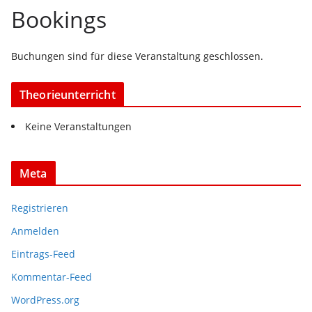
Bookings
Buchungen sind für diese Veranstaltung geschlossen.
Theorieunterricht
Keine Veranstaltungen
Meta
Registrieren
Anmelden
Eintrags-Feed
Kommentar-Feed
WordPress.org