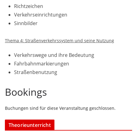
Richtzeichen
Verkehrseinrichtungen
Sinnbilder
Thema 4: Straßenverkehrssystem und seine Nutzung
Verkehrswege und ihre Bedeutung
Fahrbahnmarkierungen
Straßenbenutzung
Bookings
Buchungen sind für diese Veranstaltung geschlossen.
Theorieunterricht