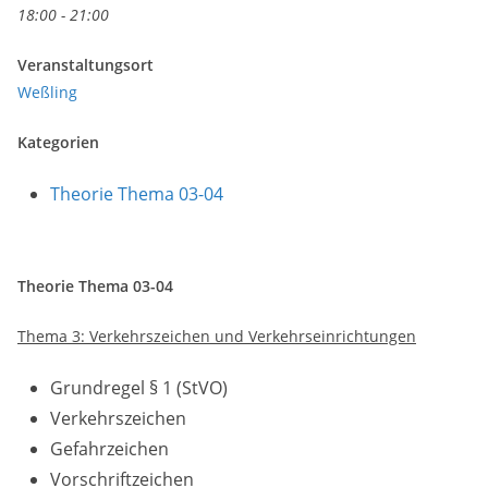
18:00 - 21:00
Veranstaltungsort
Weßling
Kategorien
Theorie Thema 03-04
Theorie Thema 03-04
Thema 3: Verkehrszeichen und Verkehrseinrichtungen
Grundregel § 1 (StVO)
Verkehrszeichen
Gefahrzeichen
Vorschriftzeichen