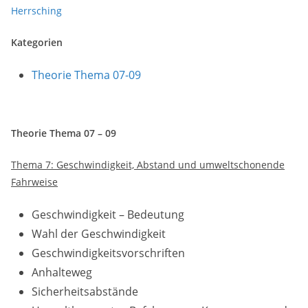
Herrsching
Kategorien
Theorie Thema 07-09
Theorie Thema 07 – 09
Thema 7: Geschwindigkeit, Abstand und umweltschonende
Fahrweise
Geschwindigkeit – Bedeutung
Wahl der Geschwindigkeit
Geschwindigkeitsvorschriften
Anhalteweg
Sicherheitsabstände