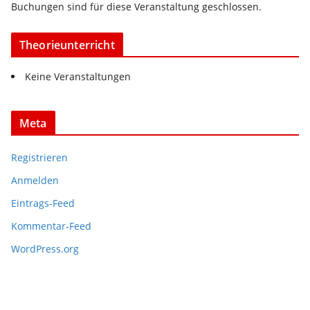
Buchungen sind für diese Veranstaltung geschlossen.
Theorieunterricht
Keine Veranstaltungen
Meta
Registrieren
Anmelden
Eintrags-Feed
Kommentar-Feed
WordPress.org