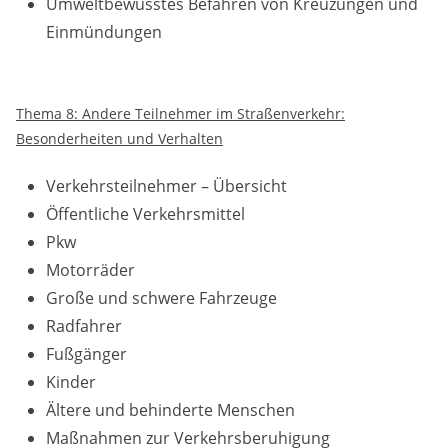
Umweltbewusstes Befahren von Kreuzungen und
Einmündungen
Thema 8: Andere Teilnehmer im Straßenverkehr:
Besonderheiten und Verhalten
Verkehrsteilnehmer – Übersicht
Öffentliche Verkehrsmittel
Pkw
Motorräder
Große und schwere Fahrzeuge
Radfahrer
Fußgänger
Kinder
Ältere und behinderte Menschen
Maßnahmen zur Verkehrsberuhigung