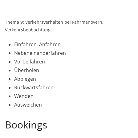
Thema 9: Verkehrsverhalten bei Fahrmanövern,
Verkehrsbeobachtung
Einfahren, Anfahren
Nebeneinanderfahren
Vorbeifahren
Überholen
Abbiegen
Rückwärtsfahren
Wenden
Ausweichen
Bookings