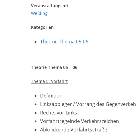
Veranstaltungsort
Weßling
Kategorien
Theorie Thema 05-06
Theorie Thema 05 – 06
Thema 5: Vorfahrt
Definition
Linksabbieger / Vorrang des Gegenverkeh
Rechts vor Links
Vorfahrtregelnde Verkehrszeichen
Abknickende Vorfahrtsstraße