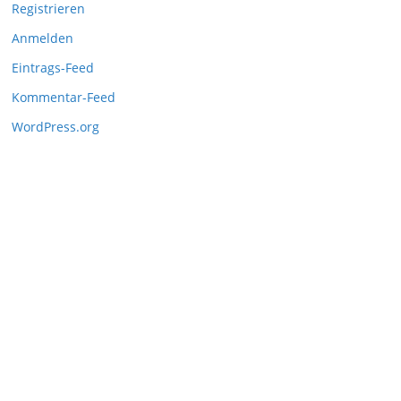
Registrieren
Anmelden
Eintrags-Feed
Kommentar-Feed
WordPress.org