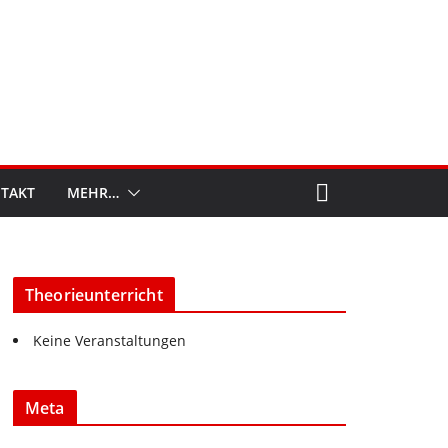
TAKT
MEHR…
Theorieunterricht
Keine Veranstaltungen
Meta