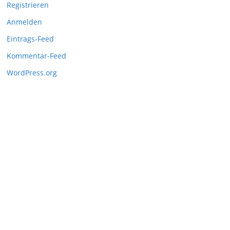
Registrieren
Anmelden
Eintrags-Feed
Kommentar-Feed
WordPress.org