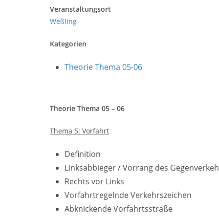
Veranstaltungsort
Weßling
Kategorien
Theorie Thema 05-06
Theorie Thema 05 – 06
Thema 5: Vorfahrt
Definition
Linksabbieger / Vorrang des Gegenverkeh
Rechts vor Links
Vorfahrtregelnde Verkehrszeichen
Abknickende Vorfahrtsstraße