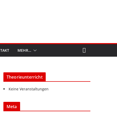
TAKT
MEHR…
Theorieunterricht
Keine Veranstaltungen
Meta