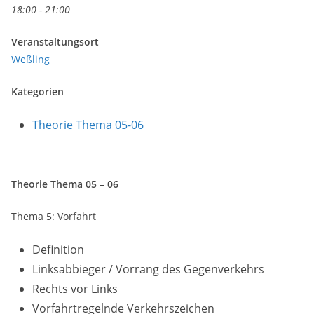
18:00 - 21:00
Veranstaltungsort
Weßling
Kategorien
Theorie Thema 05-06
Theorie Thema 05 – 06
Thema 5: Vorfahrt
Definition
Linksabbieger / Vorrang des Gegenverkehrs
Rechts vor Links
Vorfahrtregelnde Verkehrszeichen