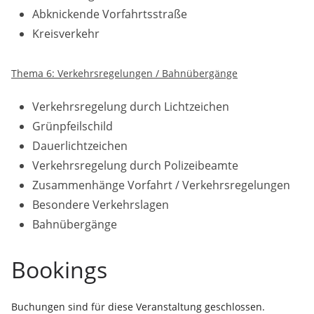
Abknickende Vorfahrtsstraße
Kreisverkehr
Thema 6: Verkehrsregelungen / Bahnübergänge
Verkehrsregelung durch Lichtzeichen
Grünpfeilschild
Dauerlichtzeichen
Verkehrsregelung durch Polizeibeamte
Zusammenhänge Vorfahrt / Verkehrsregelungen
Besondere Verkehrslagen
Bahnübergänge
Bookings
Buchungen sind für diese Veranstaltung geschlossen.