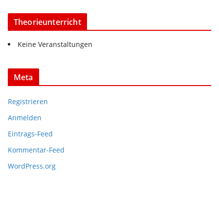
Theorieunterricht
Keine Veranstaltungen
Meta
Registrieren
Anmelden
Eintrags-Feed
Kommentar-Feed
WordPress.org