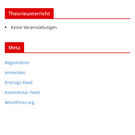
Theorieunterricht
Keine Veranstaltungen
Meta
Registrieren
Anmelden
Eintrags-Feed
Kommentar-Feed
WordPress.org