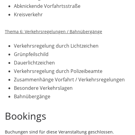
Abknickende Vorfahrtsstraße
Kreisverkehr
Thema 6: Verkehrsregelungen / Bahnübergänge
Verkehrsregelung durch Lichtzeichen
Grünpfeilschild
Dauerlichtzeichen
Verkehrsregelung durch Polizeibeamte
Zusammenhänge Vorfahrt / Verkehrsregelungen
Besondere Verkehrslagen
Bahnübergänge
Bookings
Buchungen sind für diese Veranstaltung geschlossen.