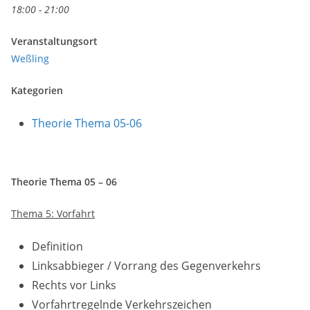
18:00 - 21:00
Veranstaltungsort
Weßling
Kategorien
Theorie Thema 05-06
Theorie Thema 05 – 06
Thema 5: Vorfahrt
Definition
Linksabbieger / Vorrang des Gegenverkehrs
Rechts vor Links
Vorfahrtregelnde Verkehrszeichen