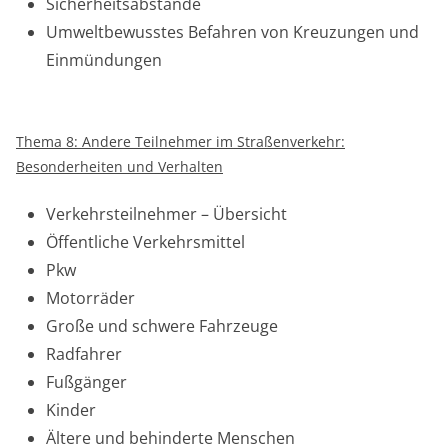
Sicherheitsabstände
Umweltbewusstes Befahren von Kreuzungen und
Einmündungen
Thema 8: Andere Teilnehmer im Straßenverkehr:
Besonderheiten und Verhalten
Verkehrsteilnehmer – Übersicht
Öffentliche Verkehrsmittel
Pkw
Motorräder
Große und schwere Fahrzeuge
Radfahrer
Fußgänger
Kinder
Ältere und behinderte Menschen