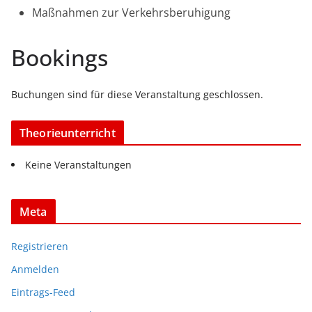
Maßnahmen zur Verkehrsberuhigung
Bookings
Buchungen sind für diese Veranstaltung geschlossen.
Theorieunterricht
Keine Veranstaltungen
Meta
Registrieren
Anmelden
Eintrags-Feed