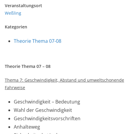
Veranstaltungsort
Weßling
Kategorien
Theorie Thema 07-08
Theorie Thema 07 – 08
Thema 7: Geschwindigkeit, Abstand und umweltschonende
Fahrweise
Geschwindigkeit – Bedeutung
Wahl der Geschwindigkeit
Geschwindigkeitsvorschriften
Anhalteweg