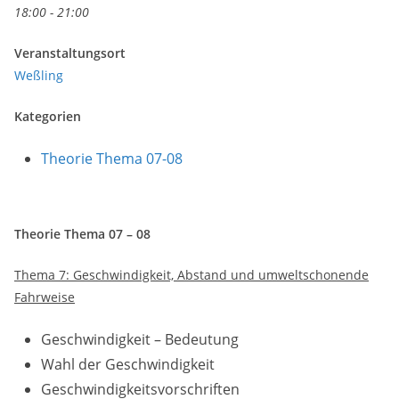
18:00 - 21:00
Veranstaltungsort
Weßling
Kategorien
Theorie Thema 07-08
Theorie Thema 07 – 08
Thema 7: Geschwindigkeit, Abstand und umweltschonende
Fahrweise
Geschwindigkeit – Bedeutung
Wahl der Geschwindigkeit
Geschwindigkeitsvorschriften