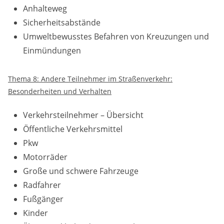
Anhalteweg
Sicherheitsabstände
Umweltbewusstes Befahren von Kreuzungen und
Einmündungen
Thema 8: Andere Teilnehmer im Straßenverkehr:
Besonderheiten und Verhalten
Verkehrsteilnehmer – Übersicht
Öffentliche Verkehrsmittel
Pkw
Motorräder
Große und schwere Fahrzeuge
Radfahrer
Fußgänger
Kinder