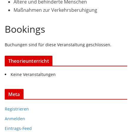
Ältere und behinderte Menschen
Maßnahmen zur Verkehrsberuhigung
Bookings
Buchungen sind für diese Veranstaltung geschlossen.
Theorieunterricht
Keine Veranstaltungen
Meta
Registrieren
Anmelden
Eintrags-Feed