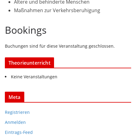
Ältere und behinderte Menschen
Maßnahmen zur Verkehrsberuhigung
Bookings
Buchungen sind für diese Veranstaltung geschlossen.
Theorieunterricht
Keine Veranstaltungen
Meta
Registrieren
Anmelden
Eintrags-Feed