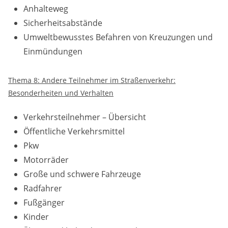
Anhalteweg
Sicherheitsabstände
Umweltbewusstes Befahren von Kreuzungen und
Einmündungen
Thema 8: Andere Teilnehmer im Straßenverkehr:
Besonderheiten und Verhalten
Verkehrsteilnehmer – Übersicht
Öffentliche Verkehrsmittel
Pkw
Motorräder
Große und schwere Fahrzeuge
Radfahrer
Fußgänger
Kinder