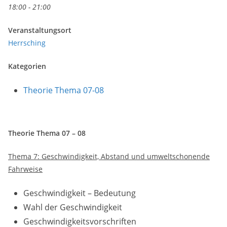
18:00 - 21:00
Veranstaltungsort
Herrsching
Kategorien
Theorie Thema 07-08
Theorie Thema 07 – 08
Thema 7: Geschwindigkeit, Abstand und umweltschonende
Fahrweise
Geschwindigkeit – Bedeutung
Wahl der Geschwindigkeit
Geschwindigkeitsvorschriften