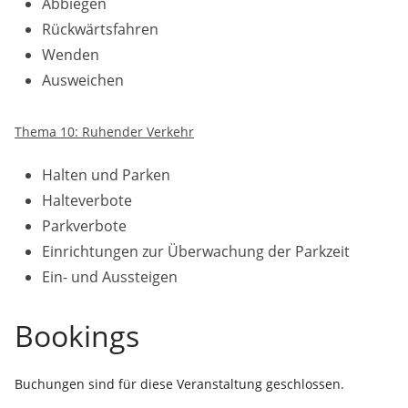
Abbiegen
Rückwärtsfahren
Wenden
Ausweichen
Thema 10: Ruhender Verkehr
Halten und Parken
Halteverbote
Parkverbote
Einrichtungen zur Überwachung der Parkzeit
Ein- und Aussteigen
Bookings
Buchungen sind für diese Veranstaltung geschlossen.