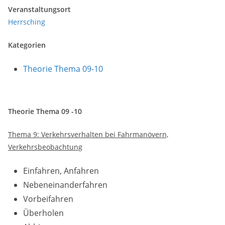
Veranstaltungsort
Herrsching
Kategorien
Theorie Thema 09-10
Theorie Thema 09 -10
Thema 9: Verkehrsverhalten bei Fahrmanövern,
Verkehrsbeobachtung
Einfahren, Anfahren
Nebeneinanderfahren
Vorbeifahren
Überholen