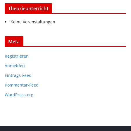
Theorieunterricht
Keine Veranstaltungen
Meta
Registrieren
Anmelden
Eintrags-Feed
Kommentar-Feed
WordPress.org