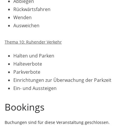
Abbiegen
Rückwärtsfahren
Wenden
Ausweichen
Thema 10: Ruhender Verkehr
Halten und Parken
Halteverbote
Parkverbote
Einrichtungen zur Überwachung der Parkzeit
Ein- und Aussteigen
Bookings
Buchungen sind für diese Veranstaltung geschlossen.