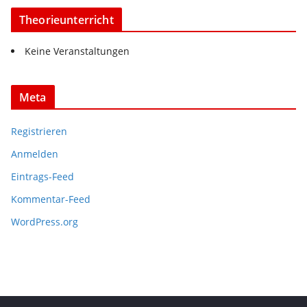
Theorieunterricht
Keine Veranstaltungen
Meta
Registrieren
Anmelden
Eintrags-Feed
Kommentar-Feed
WordPress.org