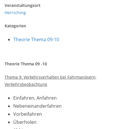
Veranstaltungsort
Herrsching
Kategorien
Theorie Thema 09-10
Theorie Thema 09 -10
Thema 9: Verkehrsverhalten bei Fahrmanövern,
Verkehrsbeobachtung
Einfahren, Anfahren
Nebeneinanderfahren
Vorbeifahren
Überholen