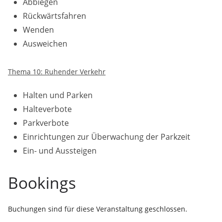
Abbiegen
Rückwärtsfahren
Wenden
Ausweichen
Thema 10: Ruhender Verkehr
Halten und Parken
Halteverbote
Parkverbote
Einrichtungen zur Überwachung der Parkzeit
Ein- und Aussteigen
Bookings
Buchungen sind für diese Veranstaltung geschlossen.