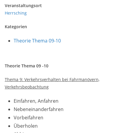
Veranstaltungsort
Herrsching
Kategorien
Theorie Thema 09-10
Theorie Thema 09 -10
Thema 9: Verkehrsverhalten bei Fahrmanövern,
Verkehrsbeobachtung
Einfahren, Anfahren
Nebeneinanderfahren
Vorbeifahren
Überholen