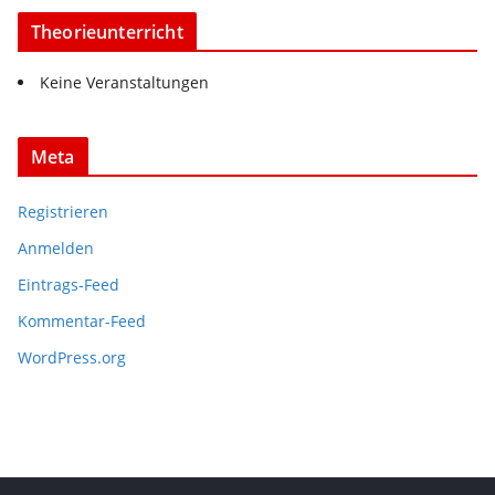
Theorieunterricht
Keine Veranstaltungen
Meta
Registrieren
Anmelden
Eintrags-Feed
Kommentar-Feed
WordPress.org