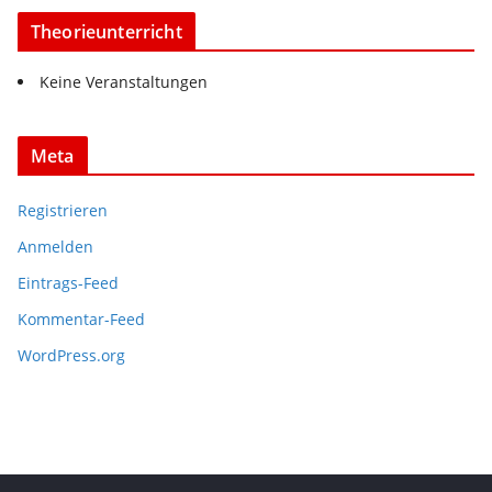
Theorieunterricht
Keine Veranstaltungen
Meta
Registrieren
Anmelden
Eintrags-Feed
Kommentar-Feed
WordPress.org