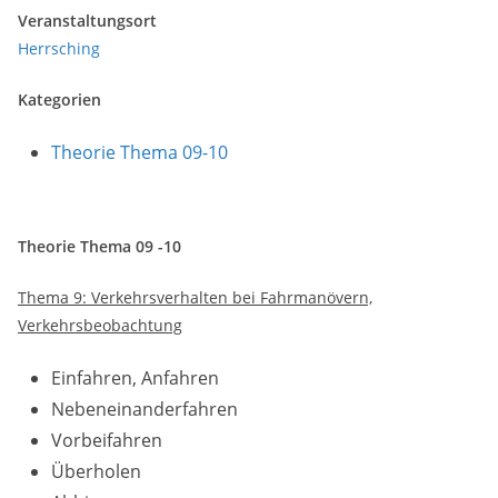
Veranstaltungsort
Herrsching
Kategorien
Theorie Thema 09-10
Theorie Thema 09 -10
Thema 9: Verkehrsverhalten bei Fahrmanövern,
Verkehrsbeobachtung
Einfahren, Anfahren
Nebeneinanderfahren
Vorbeifahren
Überholen