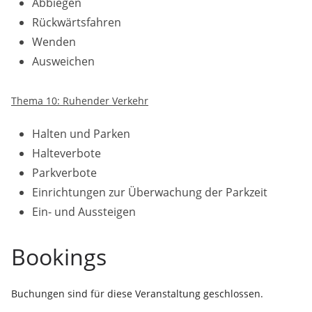
Abbiegen
Rückwärtsfahren
Wenden
Ausweichen
Thema 10: Ruhender Verkehr
Halten und Parken
Halteverbote
Parkverbote
Einrichtungen zur Überwachung der Parkzeit
Ein- und Aussteigen
Bookings
Buchungen sind für diese Veranstaltung geschlossen.