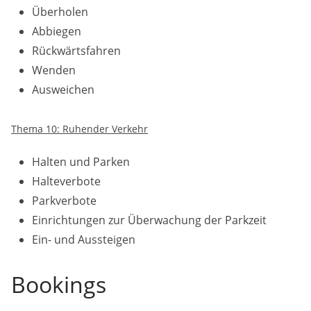
Überholen
Abbiegen
Rückwärtsfahren
Wenden
Ausweichen
Thema 10: Ruhender Verkehr
Halten und Parken
Halteverbote
Parkverbote
Einrichtungen zur Überwachung der Parkzeit
Ein- und Aussteigen
Bookings