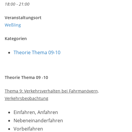
18:00 - 21:00
Veranstaltungsort
Weßling
Kategorien
Theorie Thema 09-10
Theorie Thema 09 -10
Thema 9: Verkehrsverhalten bei Fahrmanövern,
Verkehrsbeobachtung
Einfahren, Anfahren
Nebeneinanderfahren
Vorbeifahren