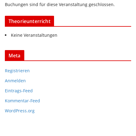
Buchungen sind für diese Veranstaltung geschlossen.
Theorieunterricht
Keine Veranstaltungen
Meta
Registrieren
Anmelden
Eintrags-Feed
Kommentar-Feed
WordPress.org