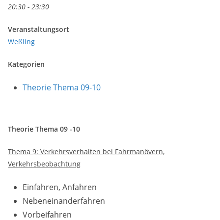
20:30 - 23:30
Veranstaltungsort
Weßling
Kategorien
Theorie Thema 09-10
Theorie Thema 09 -10
Thema 9: Verkehrsverhalten bei Fahrmanövern,
Verkehrsbeobachtung
Einfahren, Anfahren
Nebeneinanderfahren
Vorbeifahren