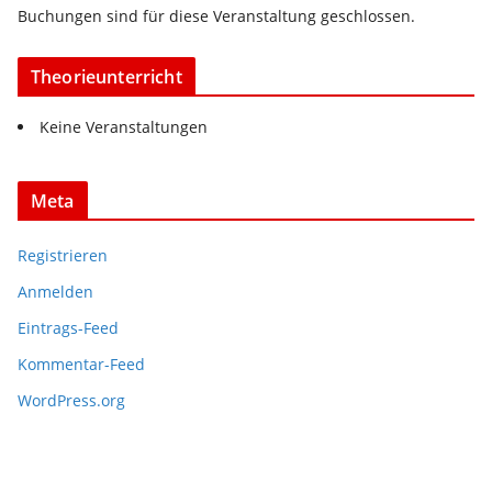
Buchungen sind für diese Veranstaltung geschlossen.
Theorieunterricht
Keine Veranstaltungen
Meta
Registrieren
Anmelden
Eintrags-Feed
Kommentar-Feed
WordPress.org