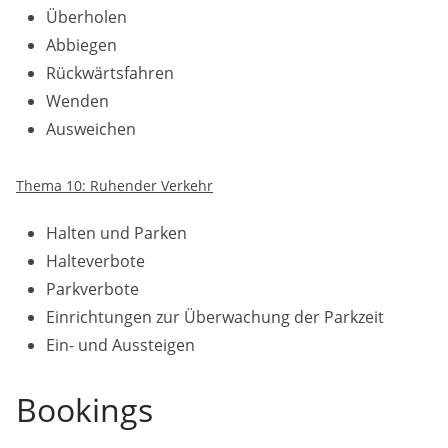
Überholen
Abbiegen
Rückwärtsfahren
Wenden
Ausweichen
Thema 10: Ruhender Verkehr
Halten und Parken
Halteverbote
Parkverbote
Einrichtungen zur Überwachung der Parkzeit
Ein- und Aussteigen
Bookings