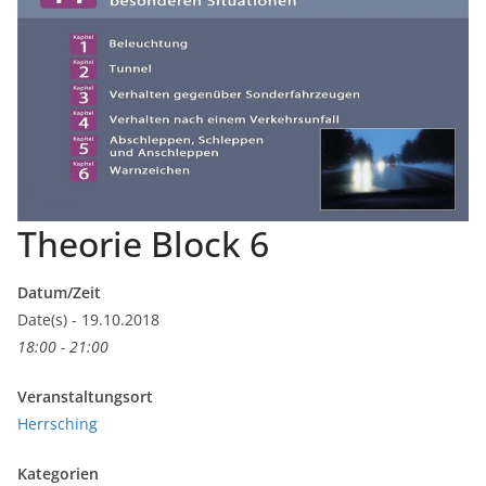
Theorie Block 6
Datum/Zeit
Date(s) - 19.10.2018
18:00 - 21:00
Veranstaltungsort
Herrsching
Kategorien