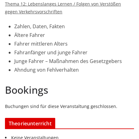
Thema 12: Lebenslanges Lernen / Folgen von Verstößen
gegen Verkehrsvorschriften
Zahlen, Daten, Fakten
Ältere Fahrer
Fahrer mittleren Alters
Fahranfänger und junge Fahrer
Junge Fahrer – Maßnahmen des Gesetzgebers
Ahndung von Fehlverhalten
Bookings
Buchungen sind für diese Veranstaltung geschlossen.
Theorieunterricht
Keine Veranstaltungen