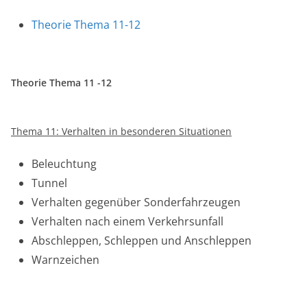
Theorie Thema 11-12
Theorie Thema 11 -12
Thema 11: Verhalten in besonderen Situationen
Beleuchtung
Tunnel
Verhalten gegenüber Sonderfahrzeugen
Verhalten nach einem Verkehrsunfall
Abschleppen, Schleppen und Anschleppen
Warnzeichen