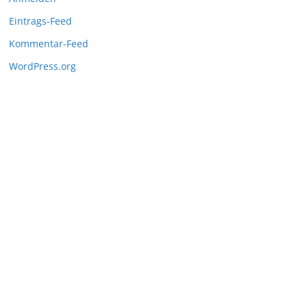
Eintrags-Feed
Kommentar-Feed
WordPress.org