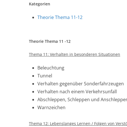
Kategorien
Theorie Thema 11-12
Theorie Thema 11 -12
Thema 11: Verhalten in besonderen Situationen
Beleuchtung
Tunnel
Verhalten gegenüber Sonderfahrzeugen
Verhalten nach einem Verkehrsunfall
Abschleppen, Schleppen und Anschleppe
Warnzeichen
Thema 12: Lebenslanges Lernen / Folgen von Verst