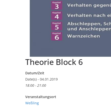
Theorie Block 6
Datum/Zeit
Date(s) - 04.01.2019
18:00 - 21:00
Veranstaltungsort
Weßling