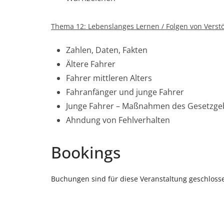
Thema 12: Lebenslanges Lernen / Folgen von Verst
Zahlen, Daten, Fakten
Ältere Fahrer
Fahrer mittleren Alters
Fahranfänger und junge Fahrer
Junge Fahrer – Maßnahmen des Gesetzge
Ahndung von Fehlverhalten
Bookings
Buchungen sind für diese Veranstaltung geschloss