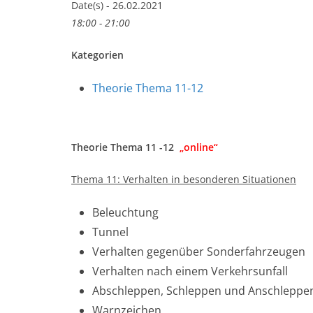
Date(s) - 26.02.2021
18:00 - 21:00
Kategorien
Theorie Thema 11-12
Theorie Thema 11 -12
„online“
Thema 11: Verhalten in besonderen Situationen
Beleuchtung
Tunnel
Verhalten gegenüber Sonderfahrzeugen
Verhalten nach einem Verkehrsunfall
Abschleppen, Schleppen und Anschleppe
Warnzeichen