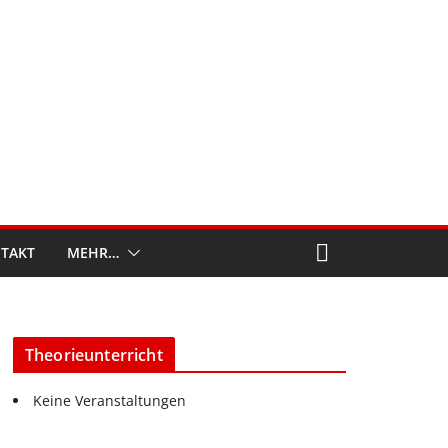
TAKT
MEHR…
Theorieunterricht
Keine Veranstaltungen