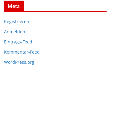
Meta
Registrieren
Anmelden
Eintrags-Feed
Kommentar-Feed
WordPress.org