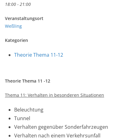
18:00 - 21:00
Veranstaltungsort
Weßling
Kategorien
Theorie Thema 11-12
Theorie Thema 11 -12
Thema 11: Verhalten in besonderen Situationen
Beleuchtung
Tunnel
Verhalten gegenüber Sonderfahrzeugen
Verhalten nach einem Verkehrsunfall