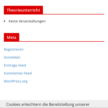
Theorieunterricht
Keine Veranstaltungen
Meta
Registrieren
Anmelden
Eintrags-Feed
Kommentar-Feed
WordPress.org
Cookies erleichtern die Bereitstellung unserer