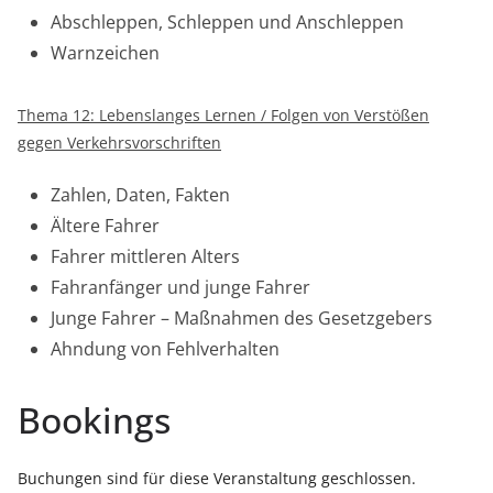
Abschleppen, Schleppen und Anschleppen
Warnzeichen
Thema 12: Lebenslanges Lernen / Folgen von Verstößen
gegen Verkehrsvorschriften
Zahlen, Daten, Fakten
Ältere Fahrer
Fahrer mittleren Alters
Fahranfänger und junge Fahrer
Junge Fahrer – Maßnahmen des Gesetzgebers
Ahndung von Fehlverhalten
Bookings
Buchungen sind für diese Veranstaltung geschlossen.