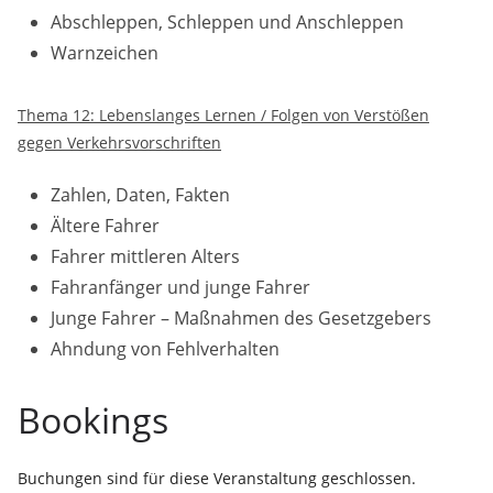
Abschleppen, Schleppen und Anschleppen
Warnzeichen
Thema 12: Lebenslanges Lernen / Folgen von Verstößen
gegen Verkehrsvorschriften
Zahlen, Daten, Fakten
Ältere Fahrer
Fahrer mittleren Alters
Fahranfänger und junge Fahrer
Junge Fahrer – Maßnahmen des Gesetzgebers
Ahndung von Fehlverhalten
Bookings
Buchungen sind für diese Veranstaltung geschlossen.