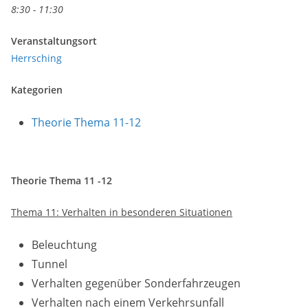
8:30 - 11:30
Veranstaltungsort
Herrsching
Kategorien
Theorie Thema 11-12
Theorie Thema 11 -12
Thema 11: Verhalten in besonderen Situationen
Beleuchtung
Tunnel
Verhalten gegenüber Sonderfahrzeugen
Verhalten nach einem Verkehrsunfall