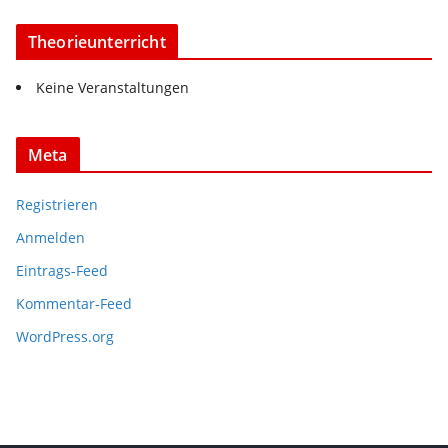
Theorieunterricht
Keine Veranstaltungen
Meta
Registrieren
Anmelden
Eintrags-Feed
Kommentar-Feed
WordPress.org