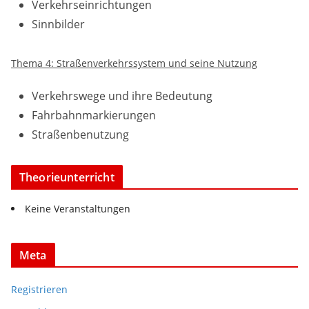
Verkehrseinrichtungen
Sinnbilder
Thema 4: Straßenverkehrssystem und seine Nutzung
Verkehrswege und ihre Bedeutung
Fahrbahnmarkierungen
Straßenbenutzung
Theorieunterricht
Keine Veranstaltungen
Meta
Registrieren