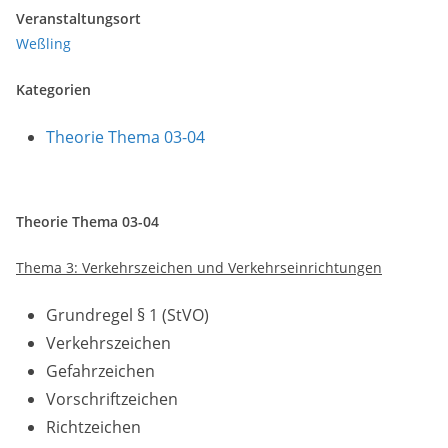
Veranstaltungsort
Weßling
Kategorien
Theorie Thema 03-04
Theorie Thema 03-04
Thema 3: Verkehrszeichen und Verkehrseinrichtungen
Grundregel § 1 (StVO)
Verkehrszeichen
Gefahrzeichen
Vorschriftzeichen
Richtzeichen