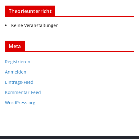
Theorieunterricht
Keine Veranstaltungen
Meta
Registrieren
Anmelden
Eintrags-Feed
Kommentar-Feed
WordPress.org