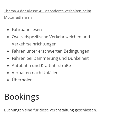
Thema 4 der Klasse A: Besonderes Verhalten beim
Motorradfahren
Fahrbahn lesen
Zweiradspezifische Verkehrszeichen und
Verkehrseinrichtungen
Fahren unter erschwerten Bedingungen
Fahren bei Dämmerung und Dunkelheit
Autobahn und Kraftfahrstraße
Verhalten nach Unfällen
Überholen
Bookings
Buchungen sind für diese Veranstaltung geschlossen.