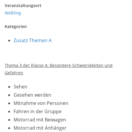
Veranstaltungsort
Weßling
Kategorien
Zusatz Themen A
Thema 3 der Klasse A: Besondere Schwierigkeiten und
Gefahren
Sehen
Gesehen werden
Mitnahme von Personen
Fahren in der Gruppe
Motorrad mit Beiwagen
Motorrad mit Anhänger