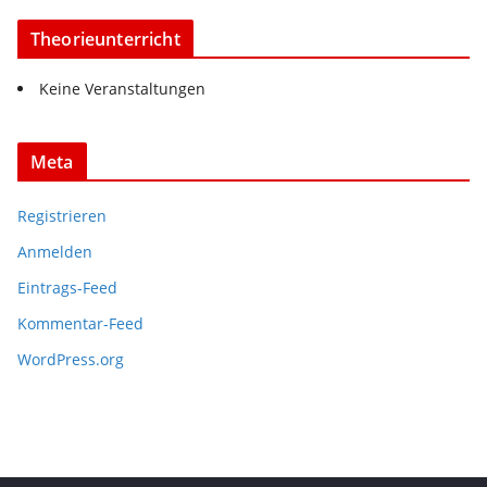
Theorieunterricht
Keine Veranstaltungen
Meta
Registrieren
Anmelden
Eintrags-Feed
Kommentar-Feed
WordPress.org