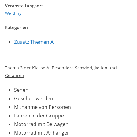
Veranstaltungsort
Weßling
Kategorien
Zusatz Themen A
Thema 3 der Klasse A: Besondere Schwierigkeiten und
Gefahren
Sehen
Gesehen werden
Mitnahme von Personen
Fahren in der Gruppe
Motorrad mit Beiwagen
Motorrad mit Anhänger