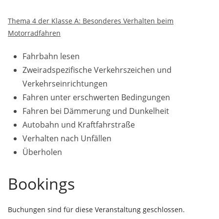
Thema 4 der Klasse A: Besonderes Verhalten beim
Motorradfahren
Fahrbahn lesen
Zweiradspezifische Verkehrszeichen und
Verkehrseinrichtungen
Fahren unter erschwerten Bedingungen
Fahren bei Dämmerung und Dunkelheit
Autobahn und Kraftfahrstraße
Verhalten nach Unfällen
Überholen
Bookings
Buchungen sind für diese Veranstaltung geschlossen.