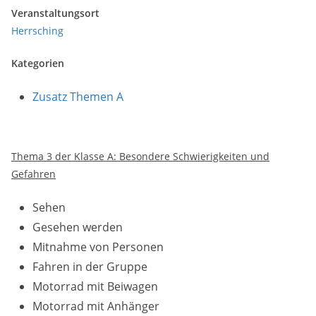
Veranstaltungsort
Herrsching
Kategorien
Zusatz Themen A
Thema 3 der Klasse A: Besondere Schwierigkeiten und
Gefahren
Sehen
Gesehen werden
Mitnahme von Personen
Fahren in der Gruppe
Motorrad mit Beiwagen
Motorrad mit Anhänger