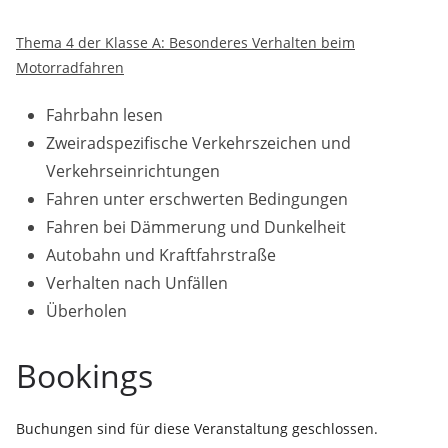
Thema 4 der Klasse A: Besonderes Verhalten beim
Motorradfahren
Fahrbahn lesen
Zweiradspezifische Verkehrszeichen und
Verkehrseinrichtungen
Fahren unter erschwerten Bedingungen
Fahren bei Dämmerung und Dunkelheit
Autobahn und Kraftfahrstraße
Verhalten nach Unfällen
Überholen
Bookings
Buchungen sind für diese Veranstaltung geschlossen.