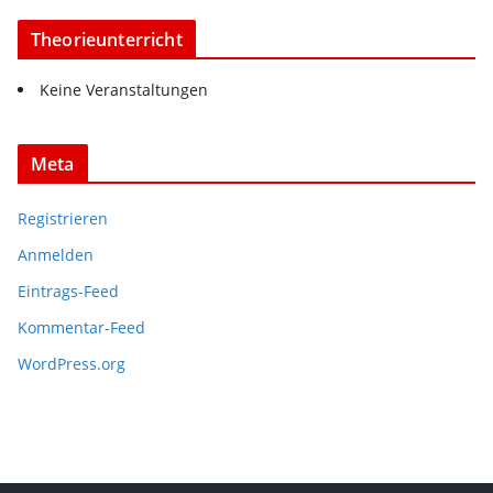
Theorieunterricht
Keine Veranstaltungen
Meta
Registrieren
Anmelden
Eintrags-Feed
Kommentar-Feed
WordPress.org