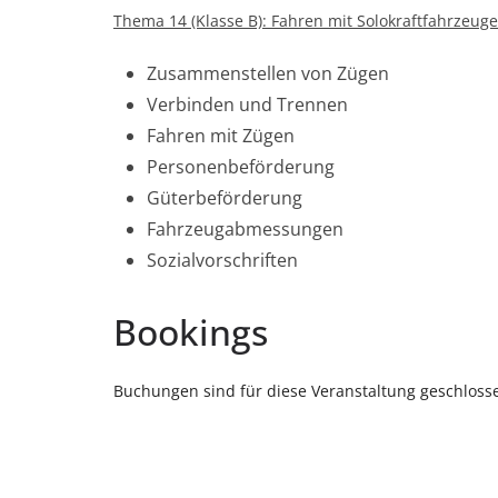
Thema 14 (Klasse B): Fahren mit Solokraftfahrzeug
Zusammenstellen von Zügen
Verbinden und Trennen
Fahren mit Zügen
Personenbeförderung
Güterbeförderung
Fahrzeugabmessungen
Sozialvorschriften
Bookings
Buchungen sind für diese Veranstaltung geschloss