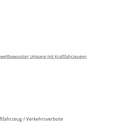
mweltbewusster Umgang mit Kraftfahrzeugen
fahrzeug / Verkehrsverbote