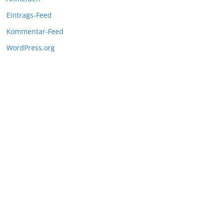
Eintrags-Feed
Kommentar-Feed
WordPress.org