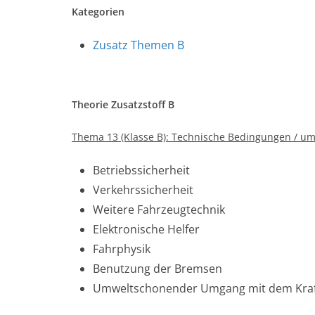
Kategorien
Zusatz Themen B
Theorie Zusatzstoff B
Thema 13 (Klasse B): Technische Bedingungen / u
Betriebssicherheit
Verkehrssicherheit
Weitere Fahrzeugtechnik
Elektronische Helfer
Fahrphysik
Benutzung der Bremsen
Umweltschonender Umgang mit dem Kraft