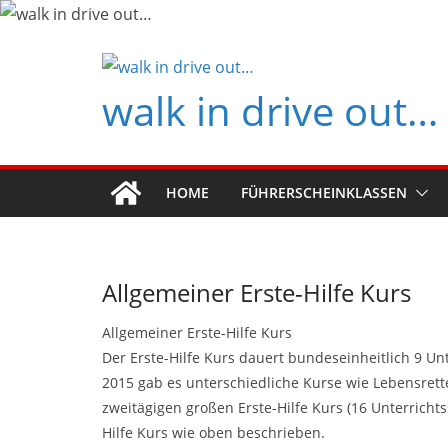
Zum
Inhalt
springen
walk in drive out…
HOME
FÜHRERSCHEINKLASSEN
Allgemeiner Erste-Hilfe Kurs
Allgemeiner Erste-Hilfe Kurs
Der Erste-Hilfe Kurs dauert bundeseinheitlich 9 Un
2015 gab es unterschiedliche Kurse wie Lebensret
zweitägigen großen Erste-Hilfe Kurs (16 Unterrichts
Hilfe Kurs wie oben beschrieben.