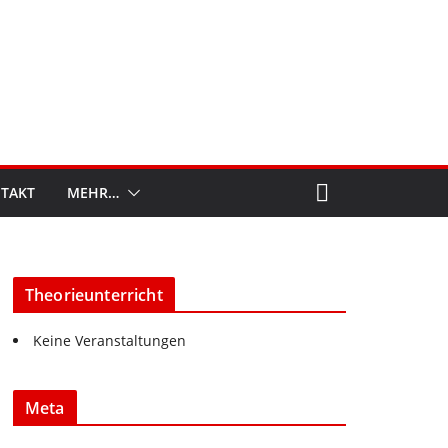
TAKT
MEHR…
Theorieunterricht
Keine Veranstaltungen
Meta