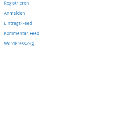
Registrieren
Anmelden
Eintrags-Feed
Kommentar-Feed
WordPress.org