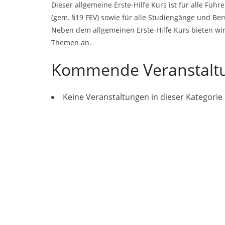
Dieser allgemeine Erste-Hilfe Kurs ist für alle Fü
(gem. §19 FEV) sowie für alle Studiengänge und Beru
Neben dem allgemeinen Erste-Hilfe Kurs bieten wir s
Themen an.
Kommende Veranstalt
Keine Veranstaltungen in dieser Kategorie