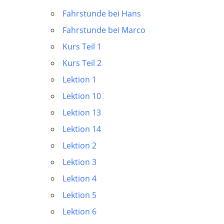
Fahrstunde bei Hans
Fahrstunde bei Marco
Kurs Teil 1
Kurs Teil 2
Lektion 1
Lektion 10
Lektion 13
Lektion 14
Lektion 2
Lektion 3
Lektion 4
Lektion 5
Lektion 6