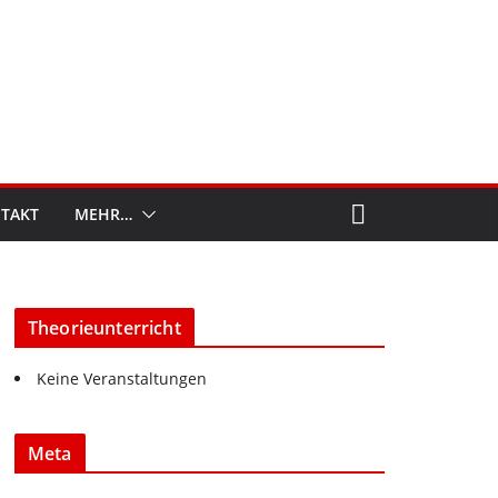
TAKT
MEHR…
Theorieunterricht
Keine Veranstaltungen
Meta