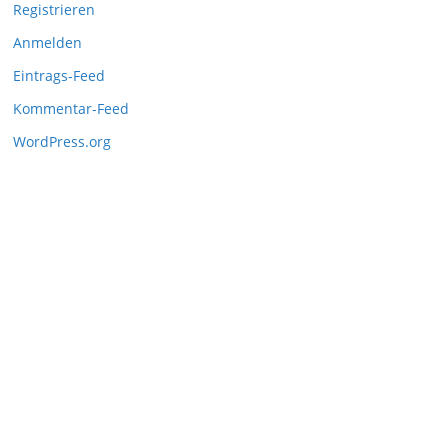
Registrieren
Anmelden
Eintrags-Feed
Kommentar-Feed
WordPress.org